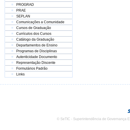
PROGRAD
PRAE
SEPLAN
Comunicações a Comunidade
Cursos de Graduação
Currículos dos Cursos
Catálogo da Graduação
Departamentos de Ensino
Programas de Disciplinas
Autenticidade Documento
Representação Discente
Formulários Padrão
Links
© SeTIC - Superintendência de Governança E