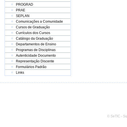
PROGRAD
PRAE
SEPLAN
Comunicações a Comunidade
Cursos de Graduação
Currículos dos Cursos
Catálogo da Graduação
Departamentos de Ensino
Programas de Disciplinas
Autenticidade Documento
Representação Discente
Formulários Padrão
Links
© SeTIC - S