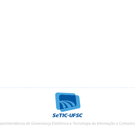
uperintendência de Governança Eletrônica e Tecnologia da Informação e Comunic