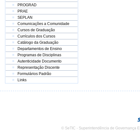
PROGRAD
PRAE
SEPLAN
Comunicações a Comunidade
Cursos de Graduação
Currículos dos Cursos
Catálogo da Graduação
Departamentos de Ensino
Programas de Disciplinas
Autenticidade Documento
Representação Discente
Formulários Padrão
Links
© SeTIC - Superintendência de Governança E