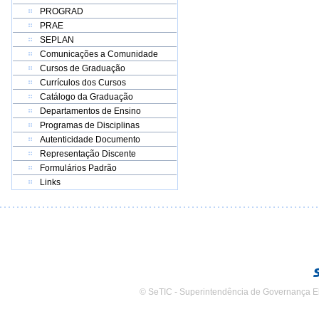
PROGRAD
PRAE
SEPLAN
Comunicações a Comunidade
Cursos de Graduação
Currículos dos Cursos
Catálogo da Graduação
Departamentos de Ensino
Programas de Disciplinas
Autenticidade Documento
Representação Discente
Formulários Padrão
Links
© SeTIC - Superintendência de Governança E