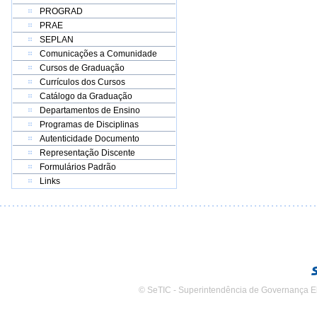
PROGRAD
PRAE
SEPLAN
Comunicações a Comunidade
Cursos de Graduação
Currículos dos Cursos
Catálogo da Graduação
Departamentos de Ensino
Programas de Disciplinas
Autenticidade Documento
Representação Discente
Formulários Padrão
Links
© SeTIC - Superintendência de Governança E