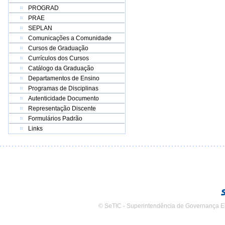
PROGRAD
PRAE
SEPLAN
Comunicações a Comunidade
Cursos de Graduação
Currículos dos Cursos
Catálogo da Graduação
Departamentos de Ensino
Programas de Disciplinas
Autenticidade Documento
Representação Discente
Formulários Padrão
Links
© SeTIC - Superintendência de Governança E