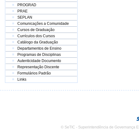
PROGRAD
PRAE
SEPLAN
Comunicações a Comunidade
Cursos de Graduação
Currículos dos Cursos
Catálogo da Graduação
Departamentos de Ensino
Programas de Disciplinas
Autenticidade Documento
Representação Discente
Formulários Padrão
Links
© SeTIC - Superintendência de Governança E