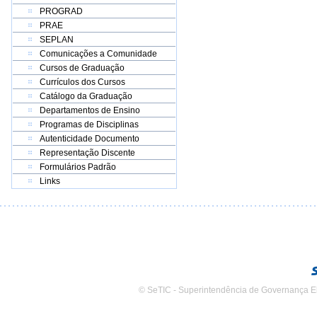
PROGRAD
PRAE
SEPLAN
Comunicações a Comunidade
Cursos de Graduação
Currículos dos Cursos
Catálogo da Graduação
Departamentos de Ensino
Programas de Disciplinas
Autenticidade Documento
Representação Discente
Formulários Padrão
Links
© SeTIC - Superintendência de Governança E