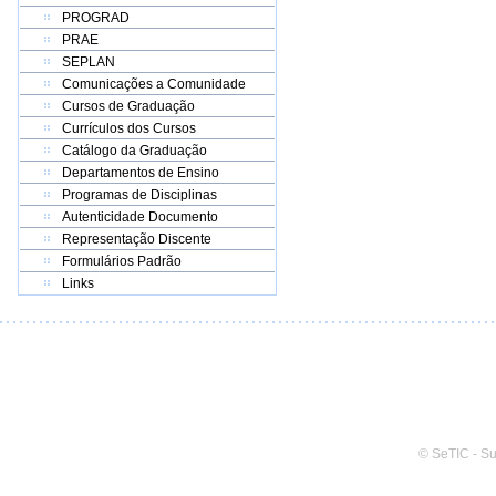
PROGRAD
PRAE
SEPLAN
Comunicações a Comunidade
Cursos de Graduação
Currículos dos Cursos
Catálogo da Graduação
Departamentos de Ensino
Programas de Disciplinas
Autenticidade Documento
Representação Discente
Formulários Padrão
Links
© SeTIC - S