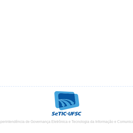
uperintendência de Governança Eletrônica e Tecnologia da Informação e Comunic