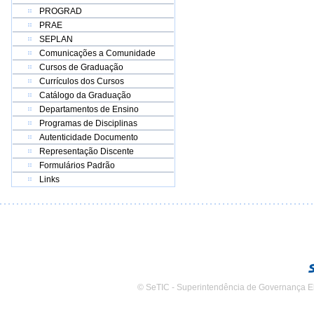
PROGRAD
PRAE
SEPLAN
Comunicações a Comunidade
Cursos de Graduação
Currículos dos Cursos
Catálogo da Graduação
Departamentos de Ensino
Programas de Disciplinas
Autenticidade Documento
Representação Discente
Formulários Padrão
Links
© SeTIC - Superintendência de Governança E