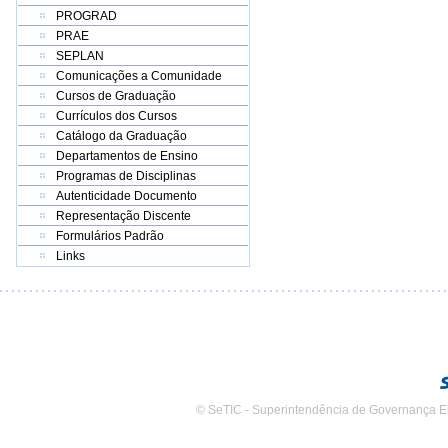
PROGRAD
PRAE
SEPLAN
Comunicações a Comunidade
Cursos de Graduação
Currículos dos Cursos
Catálogo da Graduação
Departamentos de Ensino
Programas de Disciplinas
Autenticidade Documento
Representação Discente
Formulários Padrão
Links
© SeTIC - Superintendência de Governança E