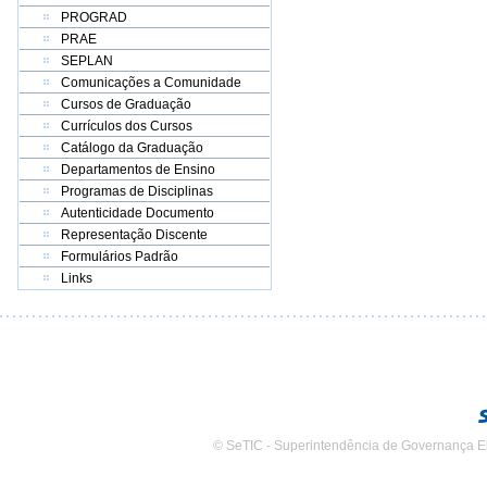
PROGRAD
PRAE
SEPLAN
Comunicações a Comunidade
Cursos de Graduação
Currículos dos Cursos
Catálogo da Graduação
Departamentos de Ensino
Programas de Disciplinas
Autenticidade Documento
Representação Discente
Formulários Padrão
Links
© SeTIC - Superintendência de Governança E