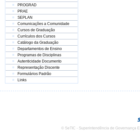
PROGRAD
PRAE
SEPLAN
Comunicações a Comunidade
Cursos de Graduação
Currículos dos Cursos
Catálogo da Graduação
Departamentos de Ensino
Programas de Disciplinas
Autenticidade Documento
Representação Discente
Formulários Padrão
Links
© SeTIC - Superintendência de Governança E