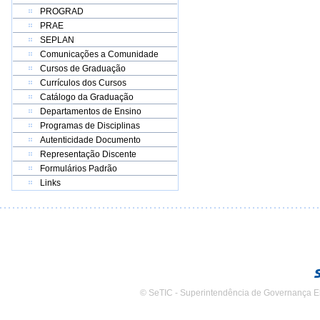
PROGRAD
PRAE
SEPLAN
Comunicações a Comunidade
Cursos de Graduação
Currículos dos Cursos
Catálogo da Graduação
Departamentos de Ensino
Programas de Disciplinas
Autenticidade Documento
Representação Discente
Formulários Padrão
Links
© SeTIC - Superintendência de Governança E