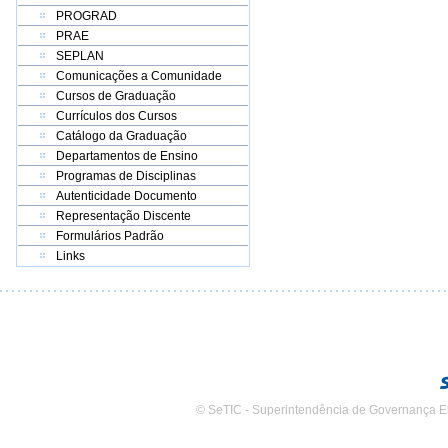
PROGRAD
PRAE
SEPLAN
Comunicações a Comunidade
Cursos de Graduação
Currículos dos Cursos
Catálogo da Graduação
Departamentos de Ensino
Programas de Disciplinas
Autenticidade Documento
Representação Discente
Formulários Padrão
Links
© SeTIC - Superintendência de Governança E