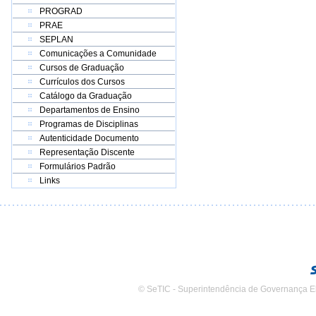
PROGRAD
PRAE
SEPLAN
Comunicações a Comunidade
Cursos de Graduação
Currículos dos Cursos
Catálogo da Graduação
Departamentos de Ensino
Programas de Disciplinas
Autenticidade Documento
Representação Discente
Formulários Padrão
Links
© SeTIC - Superintendência de Governança E