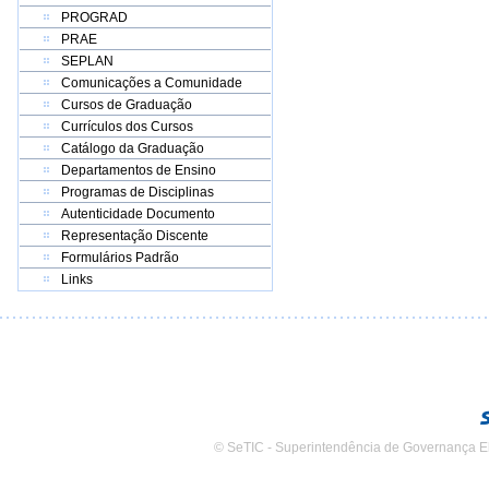
PROGRAD
PRAE
SEPLAN
Comunicações a Comunidade
Cursos de Graduação
Currículos dos Cursos
Catálogo da Graduação
Departamentos de Ensino
Programas de Disciplinas
Autenticidade Documento
Representação Discente
Formulários Padrão
Links
© SeTIC - Superintendência de Governança E