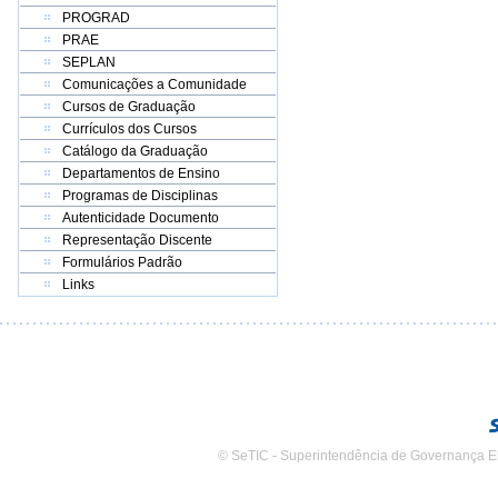
PROGRAD
PRAE
SEPLAN
Comunicações a Comunidade
Cursos de Graduação
Currículos dos Cursos
Catálogo da Graduação
Departamentos de Ensino
Programas de Disciplinas
Autenticidade Documento
Representação Discente
Formulários Padrão
Links
© SeTIC - Superintendência de Governança E