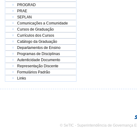
PROGRAD
PRAE
SEPLAN
Comunicações a Comunidade
Cursos de Graduação
Currículos dos Cursos
Catálogo da Graduação
Departamentos de Ensino
Programas de Disciplinas
Autenticidade Documento
Representação Discente
Formulários Padrão
Links
© SeTIC - Superintendência de Governança E