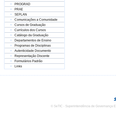
PROGRAD
PRAE
SEPLAN
Comunicações a Comunidade
Cursos de Graduação
Currículos dos Cursos
Catálogo da Graduação
Departamentos de Ensino
Programas de Disciplinas
Autenticidade Documento
Representação Discente
Formulários Padrão
Links
© SeTIC - Superintendência de Governança E