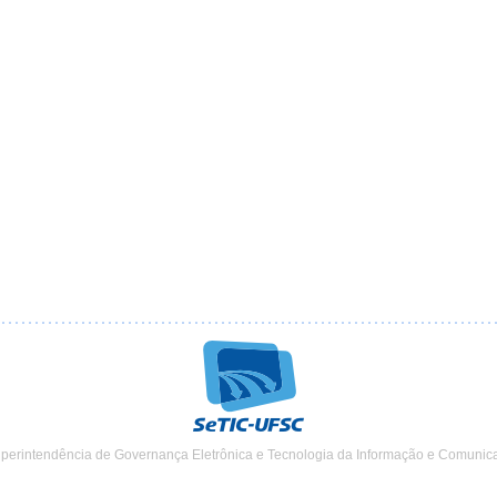
uperintendência de Governança Eletrônica e Tecnologia da Informação e Comunic