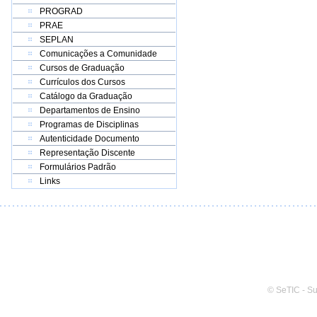
PROGRAD
PRAE
SEPLAN
Comunicações a Comunidade
Cursos de Graduação
Currículos dos Cursos
Catálogo da Graduação
Departamentos de Ensino
Programas de Disciplinas
Autenticidade Documento
Representação Discente
Formulários Padrão
Links
© SeTIC - S