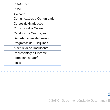
PROGRAD
PRAE
SEPLAN
Comunicações a Comunidade
Cursos de Graduação
Currículos dos Cursos
Catálogo da Graduação
Departamentos de Ensino
Programas de Disciplinas
Autenticidade Documento
Representação Discente
Formulários Padrão
Links
© SeTIC - Superintendência de Governança E