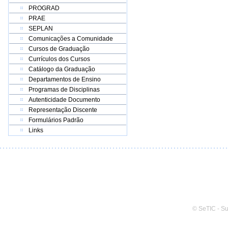
PROGRAD
PRAE
SEPLAN
Comunicações a Comunidade
Cursos de Graduação
Currículos dos Cursos
Catálogo da Graduação
Departamentos de Ensino
Programas de Disciplinas
Autenticidade Documento
Representação Discente
Formulários Padrão
Links
© SeTIC - S