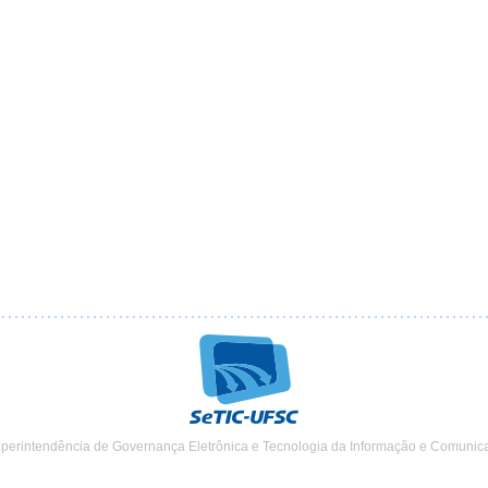
uperintendência de Governança Eletrônica e Tecnologia da Informação e Comunic