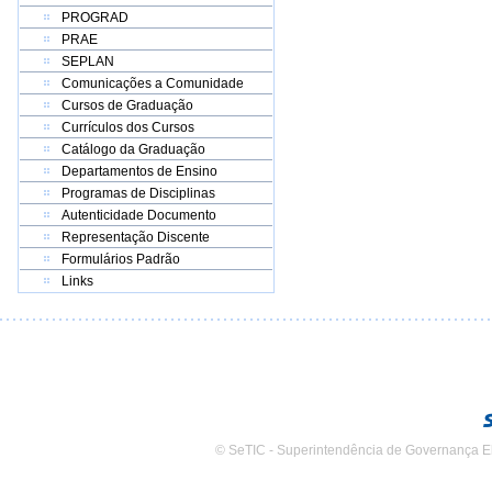
PROGRAD
PRAE
SEPLAN
Comunicações a Comunidade
Cursos de Graduação
Currículos dos Cursos
Catálogo da Graduação
Departamentos de Ensino
Programas de Disciplinas
Autenticidade Documento
Representação Discente
Formulários Padrão
Links
© SeTIC - Superintendência de Governança E