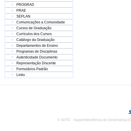
PROGRAD
PRAE
SEPLAN
Comunicações a Comunidade
Cursos de Graduação
Currículos dos Cursos
Catálogo da Graduação
Departamentos de Ensino
Programas de Disciplinas
Autenticidade Documento
Representação Discente
Formulários Padrão
Links
© SeTIC - Superintendência de Governança E