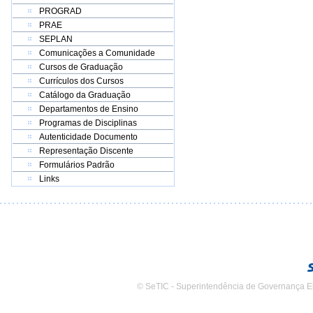
PROGRAD
PRAE
SEPLAN
Comunicações a Comunidade
Cursos de Graduação
Currículos dos Cursos
Catálogo da Graduação
Departamentos de Ensino
Programas de Disciplinas
Autenticidade Documento
Representação Discente
Formulários Padrão
Links
© SeTIC - Superintendência de Governança E