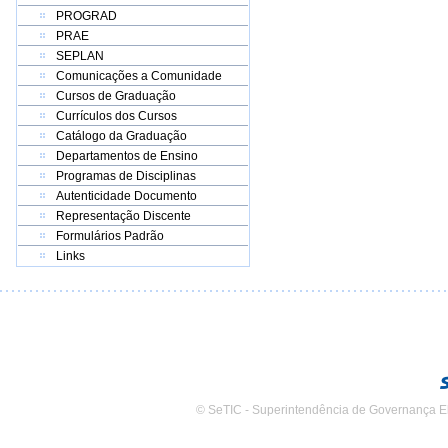
PROGRAD
PRAE
SEPLAN
Comunicações a Comunidade
Cursos de Graduação
Currículos dos Cursos
Catálogo da Graduação
Departamentos de Ensino
Programas de Disciplinas
Autenticidade Documento
Representação Discente
Formulários Padrão
Links
© SeTIC - Superintendência de Governança E