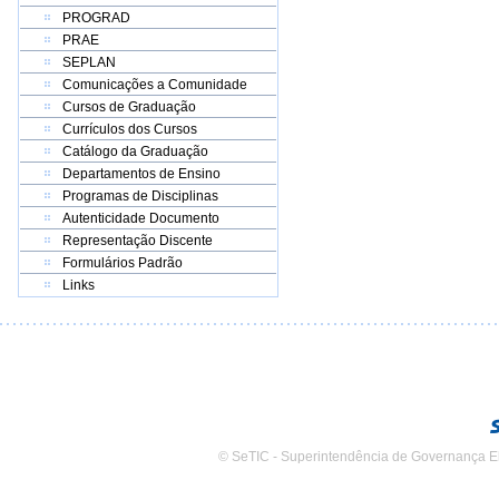
PROGRAD
PRAE
SEPLAN
Comunicações a Comunidade
Cursos de Graduação
Currículos dos Cursos
Catálogo da Graduação
Departamentos de Ensino
Programas de Disciplinas
Autenticidade Documento
Representação Discente
Formulários Padrão
Links
© SeTIC - Superintendência de Governança E