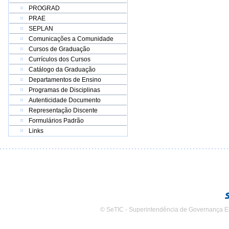
PROGRAD
PRAE
SEPLAN
Comunicações a Comunidade
Cursos de Graduação
Currículos dos Cursos
Catálogo da Graduação
Departamentos de Ensino
Programas de Disciplinas
Autenticidade Documento
Representação Discente
Formulários Padrão
Links
© SeTIC - Superintendência de Governança E