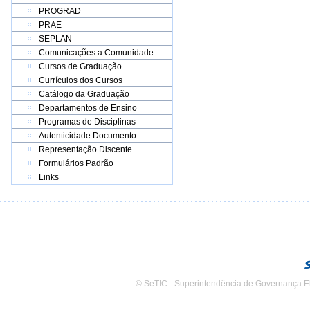
PROGRAD
PRAE
SEPLAN
Comunicações a Comunidade
Cursos de Graduação
Currículos dos Cursos
Catálogo da Graduação
Departamentos de Ensino
Programas de Disciplinas
Autenticidade Documento
Representação Discente
Formulários Padrão
Links
© SeTIC - Superintendência de Governança E