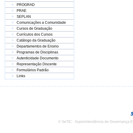
PROGRAD
PRAE
SEPLAN
Comunicações a Comunidade
Cursos de Graduação
Currículos dos Cursos
Catálogo da Graduação
Departamentos de Ensino
Programas de Disciplinas
Autenticidade Documento
Representação Discente
Formulários Padrão
Links
© SeTIC - Superintendência de Governança E