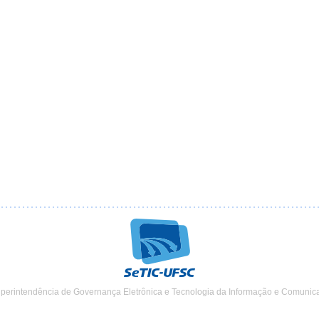
uperintendência de Governança Eletrônica e Tecnologia da Informação e Comunic