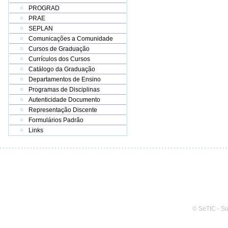
PROGRAD
PRAE
SEPLAN
Comunicações a Comunidade
Cursos de Graduação
Currículos dos Cursos
Catálogo da Graduação
Departamentos de Ensino
Programas de Disciplinas
Autenticidade Documento
Representação Discente
Formulários Padrão
Links
© SeTIC - S