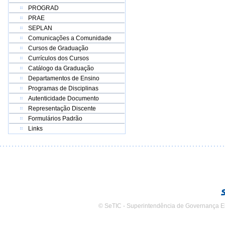
PROGRAD
PRAE
SEPLAN
Comunicações a Comunidade
Cursos de Graduação
Currículos dos Cursos
Catálogo da Graduação
Departamentos de Ensino
Programas de Disciplinas
Autenticidade Documento
Representação Discente
Formulários Padrão
Links
© SeTIC - Superintendência de Governança E