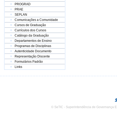
PROGRAD
PRAE
SEPLAN
Comunicações a Comunidade
Cursos de Graduação
Currículos dos Cursos
Catálogo da Graduação
Departamentos de Ensino
Programas de Disciplinas
Autenticidade Documento
Representação Discente
Formulários Padrão
Links
© SeTIC - Superintendência de Governança E