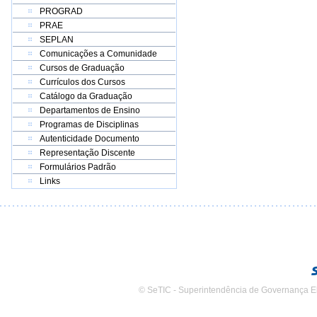
PROGRAD
PRAE
SEPLAN
Comunicações a Comunidade
Cursos de Graduação
Currículos dos Cursos
Catálogo da Graduação
Departamentos de Ensino
Programas de Disciplinas
Autenticidade Documento
Representação Discente
Formulários Padrão
Links
© SeTIC - Superintendência de Governança E