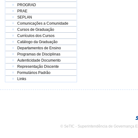
PROGRAD
PRAE
SEPLAN
Comunicações a Comunidade
Cursos de Graduação
Currículos dos Cursos
Catálogo da Graduação
Departamentos de Ensino
Programas de Disciplinas
Autenticidade Documento
Representação Discente
Formulários Padrão
Links
© SeTIC - Superintendência de Governança E