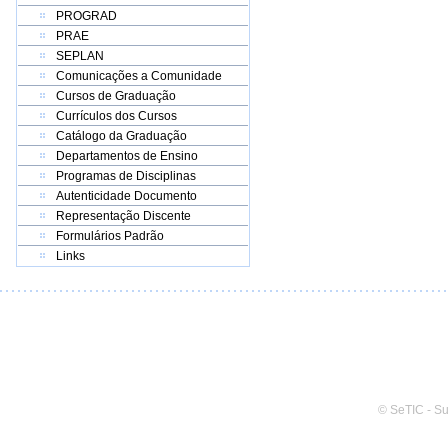
PROGRAD
PRAE
SEPLAN
Comunicações a Comunidade
Cursos de Graduação
Currículos dos Cursos
Catálogo da Graduação
Departamentos de Ensino
Programas de Disciplinas
Autenticidade Documento
Representação Discente
Formulários Padrão
Links
© SeTIC - S