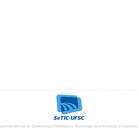
uperintendência de Governança Eletrônica e Tecnologia da Informação e Comunic