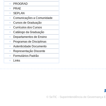
PROGRAD
PRAE
SEPLAN
Comunicações a Comunidade
Cursos de Graduação
Currículos dos Cursos
Catálogo da Graduação
Departamentos de Ensino
Programas de Disciplinas
Autenticidade Documento
Representação Discente
Formulários Padrão
Links
© SeTIC - Superintendência de Governança E