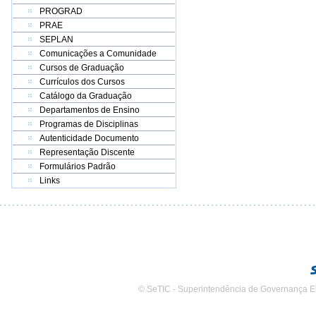
PROGRAD
PRAE
SEPLAN
Comunicações a Comunidade
Cursos de Graduação
Currículos dos Cursos
Catálogo da Graduação
Departamentos de Ensino
Programas de Disciplinas
Autenticidade Documento
Representação Discente
Formulários Padrão
Links
© SeTIC - Superintendência de Governança E