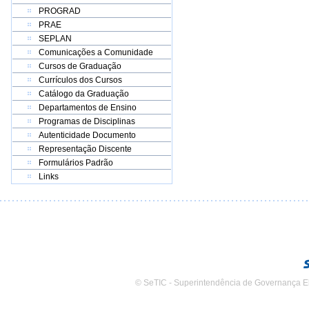
PROGRAD
PRAE
SEPLAN
Comunicações a Comunidade
Cursos de Graduação
Currículos dos Cursos
Catálogo da Graduação
Departamentos de Ensino
Programas de Disciplinas
Autenticidade Documento
Representação Discente
Formulários Padrão
Links
© SeTIC - Superintendência de Governança E