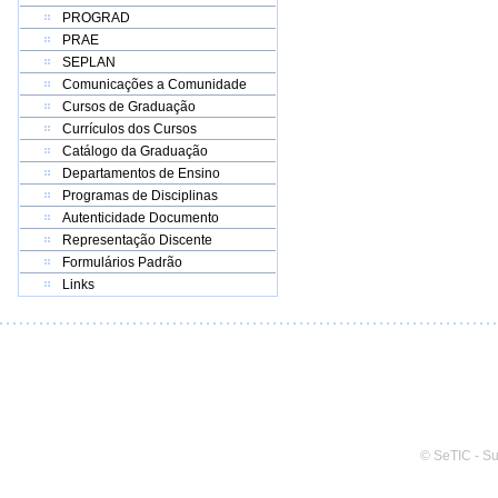
PROGRAD
PRAE
SEPLAN
Comunicações a Comunidade
Cursos de Graduação
Currículos dos Cursos
Catálogo da Graduação
Departamentos de Ensino
Programas de Disciplinas
Autenticidade Documento
Representação Discente
Formulários Padrão
Links
© SeTIC - S