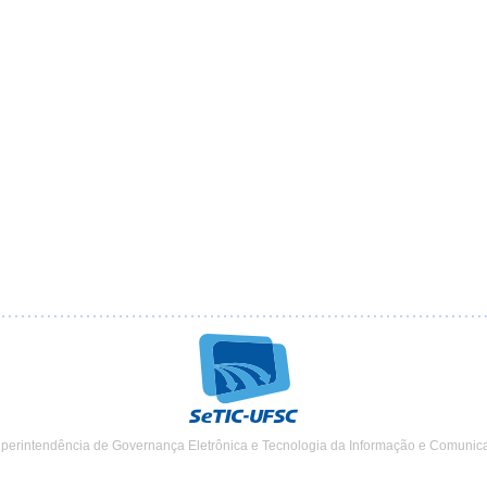
uperintendência de Governança Eletrônica e Tecnologia da Informação e Comunic