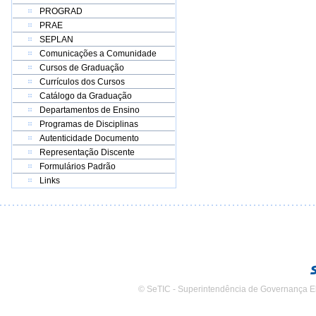
PROGRAD
PRAE
SEPLAN
Comunicações a Comunidade
Cursos de Graduação
Currículos dos Cursos
Catálogo da Graduação
Departamentos de Ensino
Programas de Disciplinas
Autenticidade Documento
Representação Discente
Formulários Padrão
Links
© SeTIC - Superintendência de Governança E