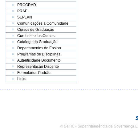
PROGRAD
PRAE
SEPLAN
Comunicações a Comunidade
Cursos de Graduação
Currículos dos Cursos
Catálogo da Graduação
Departamentos de Ensino
Programas de Disciplinas
Autenticidade Documento
Representação Discente
Formulários Padrão
Links
© SeTIC - Superintendência de Governança E