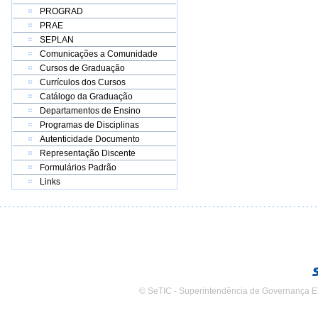
PROGRAD
PRAE
SEPLAN
Comunicações a Comunidade
Cursos de Graduação
Currículos dos Cursos
Catálogo da Graduação
Departamentos de Ensino
Programas de Disciplinas
Autenticidade Documento
Representação Discente
Formulários Padrão
Links
© SeTIC - Superintendência de Governança E