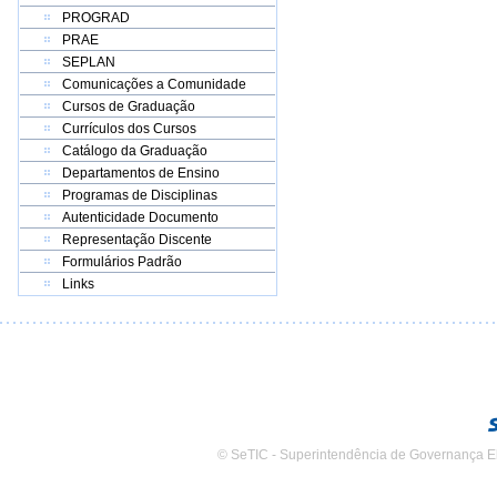
PROGRAD
PRAE
SEPLAN
Comunicações a Comunidade
Cursos de Graduação
Currículos dos Cursos
Catálogo da Graduação
Departamentos de Ensino
Programas de Disciplinas
Autenticidade Documento
Representação Discente
Formulários Padrão
Links
© SeTIC - Superintendência de Governança E