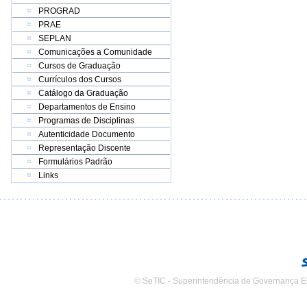
PROGRAD
PRAE
SEPLAN
Comunicações a Comunidade
Cursos de Graduação
Currículos dos Cursos
Catálogo da Graduação
Departamentos de Ensino
Programas de Disciplinas
Autenticidade Documento
Representação Discente
Formulários Padrão
Links
© SeTIC - Superintendência de Governança E