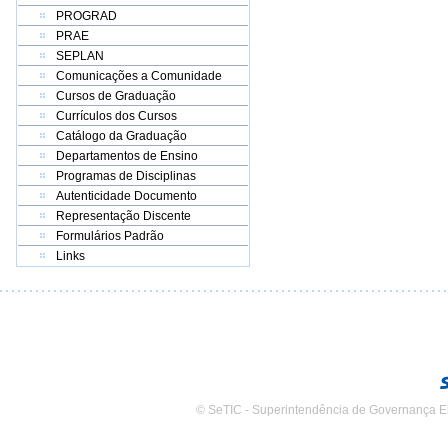
PROGRAD
PRAE
SEPLAN
Comunicações a Comunidade
Cursos de Graduação
Currículos dos Cursos
Catálogo da Graduação
Departamentos de Ensino
Programas de Disciplinas
Autenticidade Documento
Representação Discente
Formulários Padrão
Links
© SeTIC - Superintendência de Governança E