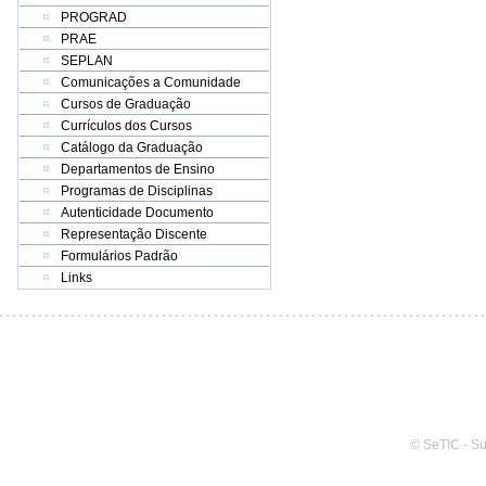
PROGRAD
PRAE
SEPLAN
Comunicações a Comunidade
Cursos de Graduação
Currículos dos Cursos
Catálogo da Graduação
Departamentos de Ensino
Programas de Disciplinas
Autenticidade Documento
Representação Discente
Formulários Padrão
Links
© SeTIC - S