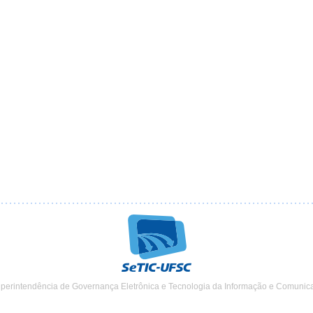
uperintendência de Governança Eletrônica e Tecnologia da Informação e Comunic