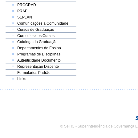
PROGRAD
PRAE
SEPLAN
Comunicações a Comunidade
Cursos de Graduação
Currículos dos Cursos
Catálogo da Graduação
Departamentos de Ensino
Programas de Disciplinas
Autenticidade Documento
Representação Discente
Formulários Padrão
Links
© SeTIC - Superintendência de Governança E