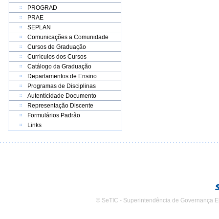
PROGRAD
PRAE
SEPLAN
Comunicações a Comunidade
Cursos de Graduação
Currículos dos Cursos
Catálogo da Graduação
Departamentos de Ensino
Programas de Disciplinas
Autenticidade Documento
Representação Discente
Formulários Padrão
Links
© SeTIC - Superintendência de Governança E